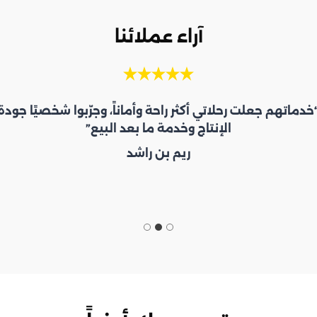
آراء عملائنا
خدماتهم جعلت رحلاتي أكثر راحة وأماناً، وجرّبوا شخصيًا جودة
الإنتاج وخدمة ما بعد البيع”
ريم بن راشد