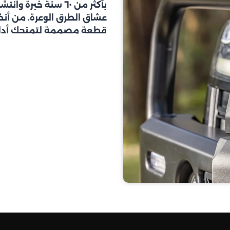
عشاق الطرق الوعرة. من أنظم
قطعة مصممة لتمنحك أداء ي