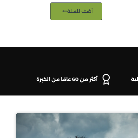
أضف للسلة
ية
أكثر من 60 عامًا من الخبرة