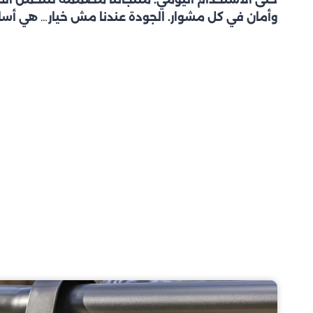
وأمان في كل مشوار. الجودة عندنا مش خيار… هي أس