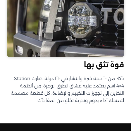
قوة تثق بها
بأكثر من ٦٠ سنة خبرة وانتشار في ١٦٠ دولة، صارت Station
4×4 اسم يعتمد عليه عشاق الطرق الوعرة. من أنظمة
التخزين إلى تجهيزات التخييم والإضاءة، كل قطعة مصممة
لتمنحك أداء يدوم وتجربة تخلو من المفاجآت.