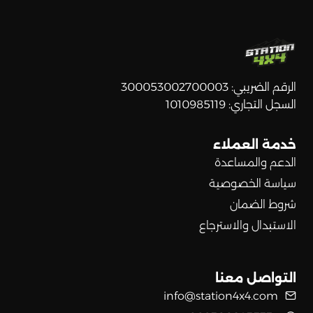
الرقم الضريبي: 300053002700003
السجل التجاري: 1010985119
خدمة العملاء
الدعم والمساعدة
سياسة الخصوصية
شروط الضمان
الاستبدال والاسترجاع
التواصل معنا
info@station4x4.com