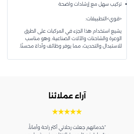
تركيب سهل مع إرشادات واضحة
<قوي>التطبيقات:
يشيع استخدام هذا الجزء في المركبات على الطرق
الوعرة والشاحنات والآلات الصناعية. وهو مناسب
للاستبدال والتحديث، مما يوفر وظائف وأداءً محسنًا.
آراء عملائنا
“خدماتهم جعلت رحلاتي أكثر راحة وأماناً،