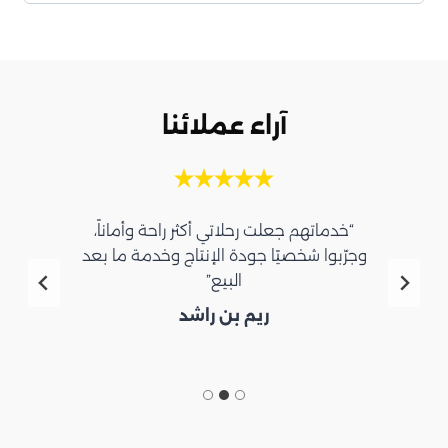
آراء عملائنا
“خدماتهم جعلت رحلاتي أكثر راحة وأماناً،
وجرّبوا شخصيًا جودة الإنتاج وخدمة ما بعد
البيع”
ريم بن راشد