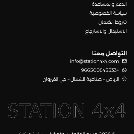
الدعم والمساعدة
سياسة الخصوصية
شروط الضمان
الاستبدال والاسترجاع
التواصل معنا
info@station4x4.com
+966500845533
الرياض – صناعية الشمال – حي القيروان