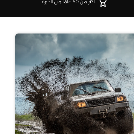
أكثر من 60 عامًا من الخبرة