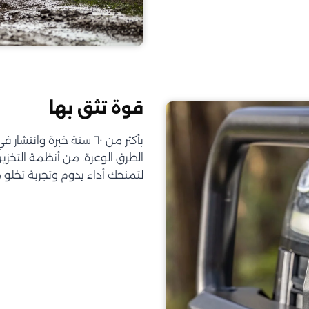
قوة تثق بها
الطرق الوعرة. من أنظمة التخز
لتمنحك أداء يدوم وتجربة تخلو 