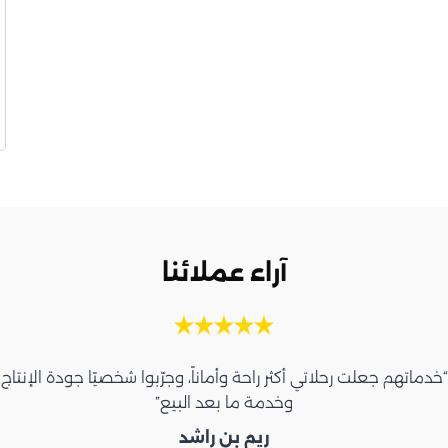
آراء عملائنا
“خدماتهم جعلت رحلاتي أكثر راحة وأماناً، وجرّبوا شخصيًا جودة الإنتاج
وخدمة ما بعد البيع”
ريم بن راشد