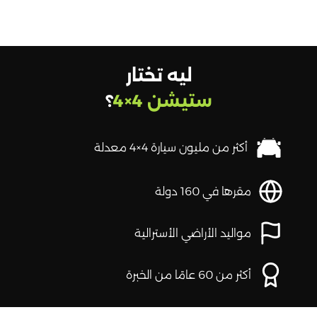
ليه تختار
ستيشن 4×4
؟
أكثر من مليون سيارة 4×4 معدلة
مقرها في 160 دولة
مواليد الأراضي الأسترالية
أكثر من 60 عامًا من الخبرة