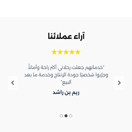
آراء عملائنا
“خدماتهم جعلت رحلاتي أكثر راحة وأماناً،
وجرّبوا شخصيًا جودة الإنتاج وخدمة ما بعد
البيع”
ريم بن راشد