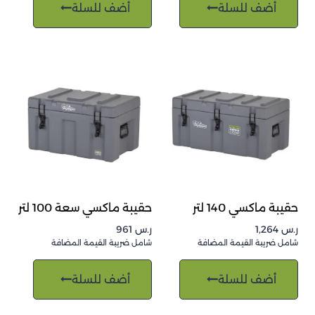
أضف للسلة
أضف للسلة
حقيبة ماكسي 140 لتر
حقيبة ماكسي سعة 100 لتر
ر.س
1,264
ر.س
961
شامل ضريبة القيمة المضافة
شامل ضريبة القيمة المضافة
أضف للسلة
أضف للسلة