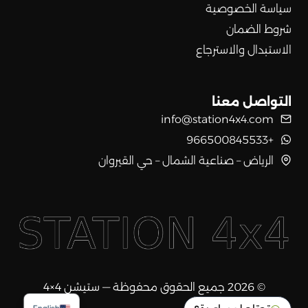
سياسة الخصوصية
شروط الضمان
الاستبدال والاسترجاع
التواصل معنا
info@station4x4.com
+966500845533
الرياض – صناعية الشمال – حي القيروان
© 2026 جميع الحقوق محفوظة — ستيشن 4×4