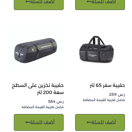
أضف للسلة
أضف للسلة
حقيبة سفر 65 لتر
حقيبة تخزين على السطح
سعة 200 لتر
ر.س
289
شامل ضريبة القيمة المضافة
ر.س
584
شامل ضريبة القيمة المضافة
أضف للسلة
أضف للسلة