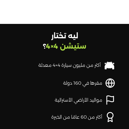
ليه تختار
ستيشن 4×4
؟
أكثر من مليون سيارة 4×4 معدلة
مقرها في 160 دولة
مواليد الأراضي الأسترالية
أكثر من 60 عامًا من الخبرة