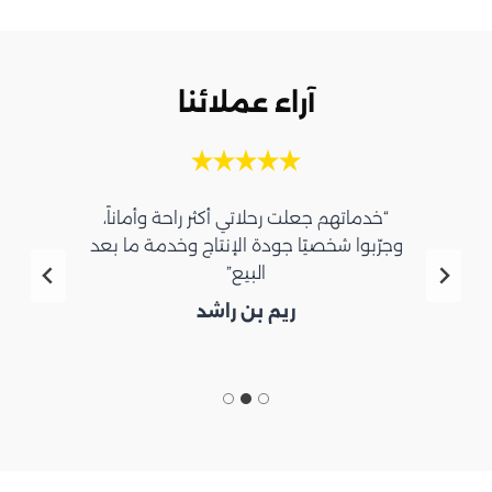
آراء عملائنا
“خدماتهم جعلت رحلاتي أكثر راحة وأماناً،
وجرّبوا شخصيًا جودة الإنتاج وخدمة ما بعد
البيع”
ريم بن راشد