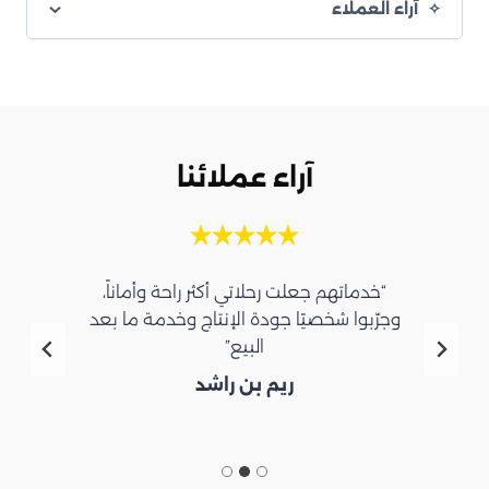
آراء العملاء
آراء عملائنا
“خدماتهم جعلت رحلاتي أكثر راحة وأماناً،
وجرّبوا شخصيًا جودة الإنتاج وخدمة ما بعد
البيع”
ريم بن راشد