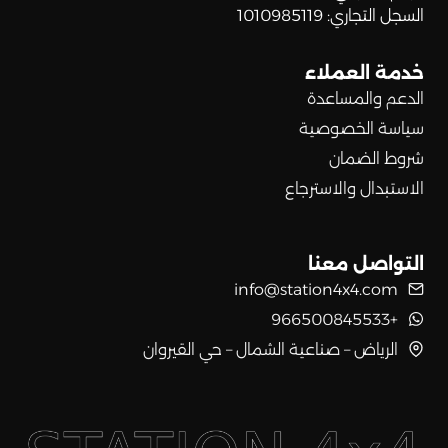
السجل التجاري: 1010985119
خدمة العملاء
الدعم والمساعدة
سياسة الخصوصية
شروط الضمان
الاستبدال والاسترجاع
التواصل معنا
info@station4x4.com
+966500845533
الرياض – صناعية الشمال – حي القيروان