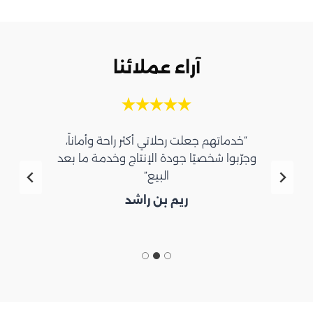
آراء عملائنا
“خدماتهم جعلت رحلاتي أكثر راحة وأماناً،
وجرّبوا شخصيًا جودة الإنتاج وخدمة ما بعد
البيع”
ريم بن راشد