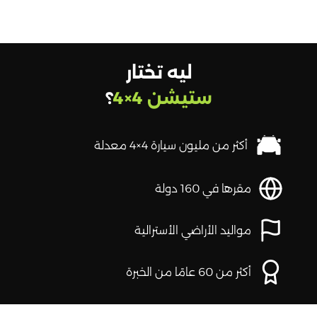
ليه تختار
ستيشن 4×4
؟
أكثر من مليون سيارة 4×4 معدلة
مقرها في 160 دولة
مواليد الأراضي الأسترالية
أكثر من 60 عامًا من الخبرة