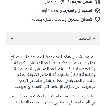
شحن سريع
(3 – 5) أيام عمل.
من
استبدال واسترجاع
لمدة 7 أيام.
2
قطعة)
ضمان سنتين
وخامات مختارة بعناية.
الوصف
2 عبوة: تشتمل هذه المجموعة المدمجة على مصباح
عمل أكبر حجماً وأصغر حجماً. يُعد المصباح الأكبر رائعًا
لإضاءة مساحة أكبر، بينما يُعد المصباح الأصغر مثاليًا
لإضاءة أكثر تركيزًا واستهدافًا للأماكن الضيقة. يمكن
استخدام المصباحين معًا أو بشكل منفصل لتوفير
مجموعة من خيارات الإضاءة التي تناسب أي موقف.
إضاءة متعددة الاستخدامات: سواء كنت تقوم بالتخييم
في البرية أو تحتاج فقط إلى بعض الإضاءة الإضافية