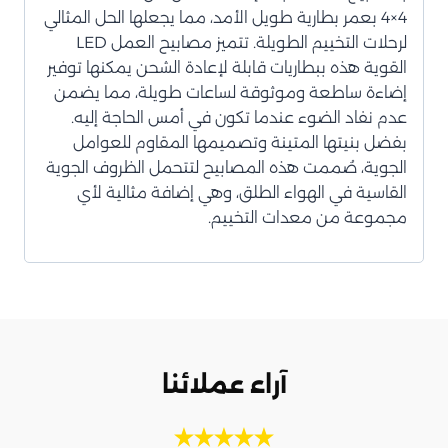
4×4 بعمر بطارية طويل الأمد، مما يجعلها الحل المثالي
لرحلات التخييم الطويلة. تتميز مصابيح العمل LED
القوية هذه ببطاريات قابلة لإعادة الشحن يمكنها توفير
إضاءة ساطعة وموثوقة لساعات طويلة، مما يضمن
عدم نفاد الضوء عندما تكون في أمس الحاجة إليه.
بفضل بنيتها المتينة وتصميمها المقاوم للعوامل
الجوية، صُممت هذه المصابيح لتتحمل الظروف الجوية
القاسية في الهواء الطلق، وهي إضافة مثالية لأي
مجموعة من معدات التخييم.
آراء عملائنا