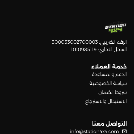
الرقم الضريبي: 300053002700003
السجل التجاري: 1010985119
خدمة العملاء
الدعم والمساعدة
سياسة الخصوصية
شروط الضمان
الاستبدال والاسترجاع
التواصل معنا
info@station4x4.com