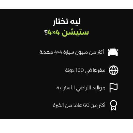
ليه تختار
ستيشن 4×4
؟
أكثر من مليون سيارة 4×4 معدلة
مقرها في 160 دولة
مواليد الأراضي الأسترالية
أكثر من 60 عامًا من الخبرة