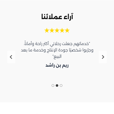
آراء عملائنا
“خدماتهم جعلت رحلاتي أكثر راحة وأماناً،
وجرّبوا شخصيًا جودة الإنتاج وخدمة ما بعد
البيع”
ريم بن راشد