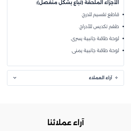
الأجزاء الملحقة (تباع بشكل منفصل):
قاطع تقسيم للدرج.
طقم تكديس للأدراج.
لوحة طاقة جانبية يسرى.
لوحة طاقة جانبية يمنى.
آراء العملاء
آراء عملائنا