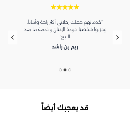
“خدماتهم جعلت رحلاتي أكثر راحة وأماناً،
وجرّبوا شخصيًا جودة الإنتاج وخدمة ما بعد
البيع”
ريم بن راشد
قد يعجبك أيضاً