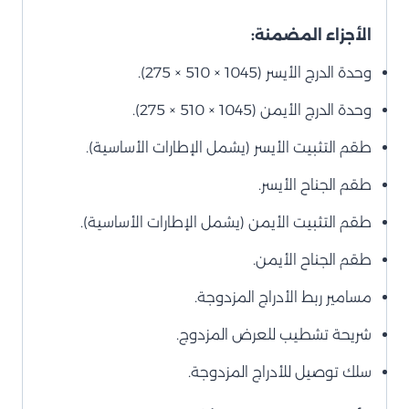
الأجزاء المضمنة:
وحدة الدرج الأيسر (1045 × 510 × 275).
وحدة الدرج الأيمن (1045 × 510 × 275).
طقم التثبيت الأيسر (يشمل الإطارات الأساسية).
طقم الجناح الأيسر.
طقم التثبيت الأيمن (يشمل الإطارات الأساسية).
طقم الجناح الأيمن.
مسامير ربط الأدراج المزدوجة.
شريحة تشطيب للعرض المزدوج.
سلك توصيل للأدراج المزدوجة.