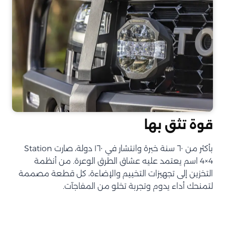
قوة تثق بها
بأكثر من ٦٠ سنة خبرة وانتشار في ١٦٠ دولة، صارت Station
4×4 اسم يعتمد عليه عشاق الطرق الوعرة. من أنظمة
التخزين إلى تجهيزات التخييم والإضاءة، كل قطعة مصممة
لتمنحك أداء يدوم وتجربة تخلو من المفاجآت.