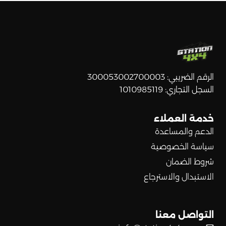
الرقم الضريبي: 300053002700003
السجل التجاري: 1010985119
خدمة العملاء
الدعم والمساعدة
سياسة الخصوصية
شروط الضمان
الاستبدال والاسترجاع
التواصل معنا