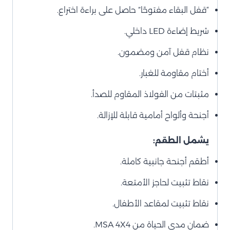
“قفل البقاء مفتوحًا” حاصل على براءة اختراع.
شريط إضاءة LED داخلي.
نظام قفل آمن ومضمون.
أختام مقاومة للغبار.
مثبتات من الفولاذ المقاوم للصدأ.
أجنحة وألواح أمامية قابلة للإزالة.
يشمل الطقم:
أطقم أجنحة جانبية كاملة.
نقاط تثبيت لحاجز الأمتعة.
نقاط تثبيت لمقاعد الأطفال.
ضمان مدى الحياة من MSA 4X4.