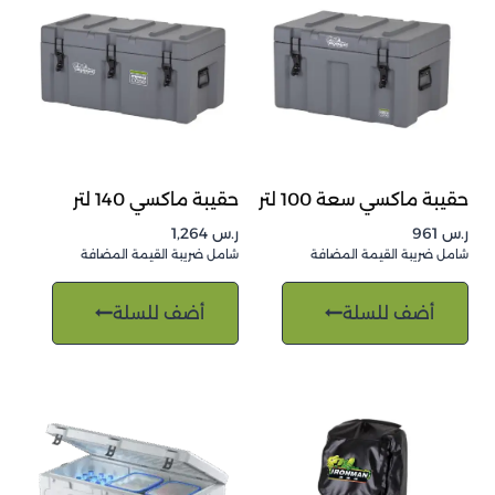
حقيبة ماكسي سعة 100 لتر
حقيبة ماكسي 140 لتر
ر.س
961
ر.س
1,264
شامل ضريبة القيمة المضافة
شامل ضريبة القيمة المضافة
أضف للسلة
أضف للسلة