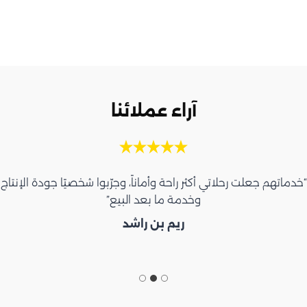
آراء عملائنا
“خدماتهم جعلت رحلاتي أكثر راحة وأماناً، وجرّبوا شخصيًا جودة الإنتاج
وخدمة ما بعد البيع”
ريم بن راشد