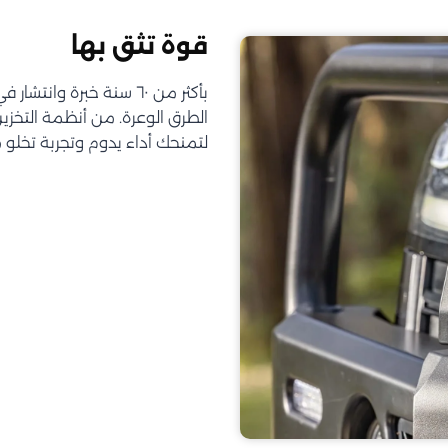
قوة تثق بها
الطرق الوعرة. من أنظمة التخز
لتمنحك أداء يدوم وتجربة تخلو 