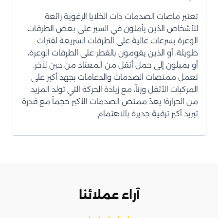
تعتبر ماصات الصدمات ذات الخلايا الرغوية رائعة
للأشخاص الذين يأملون في السير على بعض الطرقات
الوعرة بسرعات عالية على الطرقات السريعة لفترات
طويلة، أو الذين يقومون بالقطر على الطرقات الوعرة،
أو يميلون إلى حمل أثقل من المعتاد من حين لآخر.
تعمل ممتصات الصدمات والدعامات بجهد أكبر على
المركبات الأثقل وزناً، مع زيادة الحركة التي تولد المزيد
من الحرارة! يعدّ ممتص الصدمات الأكبر حجماً مع قدرة
تبريد أكبر ترقية جديرة بالاهتمام.
آراء عملائنا