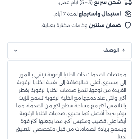
شحن سريع
(3 – 5) أيام عمل.
خلوي
استبدال واسترجاع
لمدة 7 أيام.
رغوي
خلفي
ضمان سنتين
وخامات مختارة بعناية.
الوصف
ممتصات الصدمات ذات الخلايا الرغوية ترتقي بالأمور
إلى مستوى أعلى. فبالإضافة إلى تقنية الخلايا الرغوية
الفريدة من نوعها، تتميز صدمات الخلايا الرغوية بقطر
أكبر، والتي عند دمجها مع الخلية الرغوية تسمح للزيت
بالتلامس أكثر مع مساحة سطح أكبر من الصدمة، مما
يوفر تبريداً أفضل. كما تحتوي صدمات الخلايا الرغوية
أيضاً على قضيب ومكبس أكبر، مما يجعلها أكثر قوة
ويسمح بزيادة الصمامات من قبل متخصصي التعليق
لدينا.