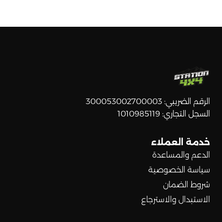
الرقم الضريبي: 300053002700003
السجل التجاري: 1010985119
خدمة العملاء
الدعم والمساعدة
سياسة الخصوصية
شروط الضمان
الاستبدال والاسترجاع