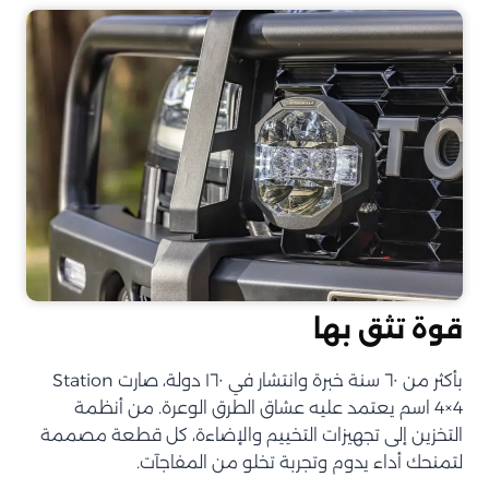
قوة تثق بها
بأكثر من ٦٠ سنة خبرة وانتشار في ١٦٠ دولة، صارت Station
4×4 اسم يعتمد عليه عشاق الطرق الوعرة. من أنظمة
التخزين إلى تجهيزات التخييم والإضاءة، كل قطعة مصممة
لتمنحك أداء يدوم وتجربة تخلو من المفاجآت.