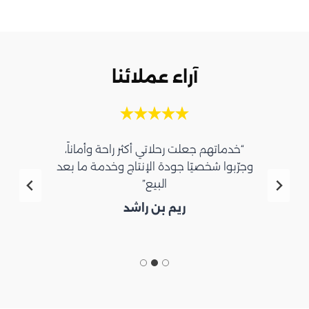
آراء عملائنا
“خدماتهم جعلت رحلاتي أكثر راحة وأماناً،
وجرّبوا شخصيًا جودة الإنتاج وخدمة ما بعد
البيع”
ريم بن راشد