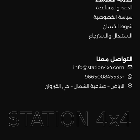
الدعم والمساعدة
سياسة الخصوصية
شروط الضمان
الاستبدال والاسترجاع
التواصل معنا
info@station4x4.com
+966500845533
الرياض – صناعية الشمال – حي القيروان