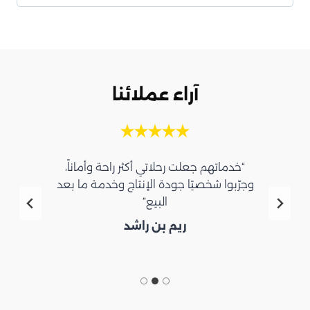
آراء عملائنا
“خدماتهم جعلت رحلاتي أكثر راحة وأماناً،
وجرّبوا شخصيًا جودة الإنتاج وخدمة ما بعد
البيع”
ريم بن راشد