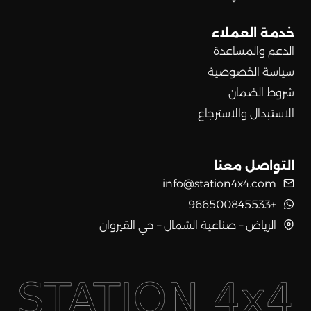
خدمة العملاء
الدعم والمساعدة
سياسة الخصوصية
شروط الضمان
الاستبدال والاسترجاع
التواصل معنا
info@station4x4.com
+966500845533
الرياض – صناعية الشمال – حي القيروان