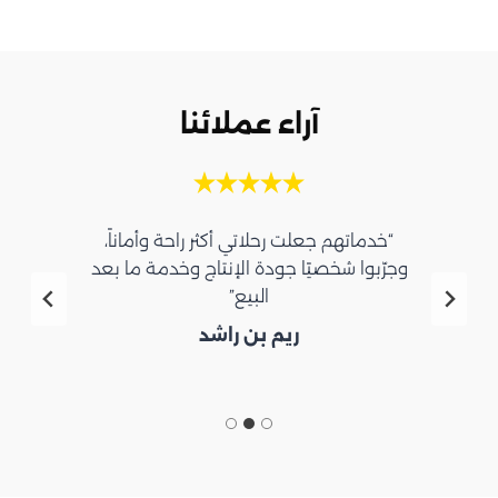
آراء عملائنا
“خدماتهم جعلت رحلاتي أكثر راحة وأماناً،
وجرّبوا شخصيًا جودة الإنتاج وخدمة ما بعد
البيع”
ريم بن راشد