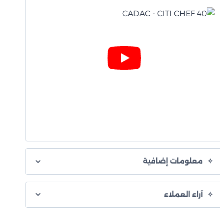
معلومات إضافية
آراء العملاء