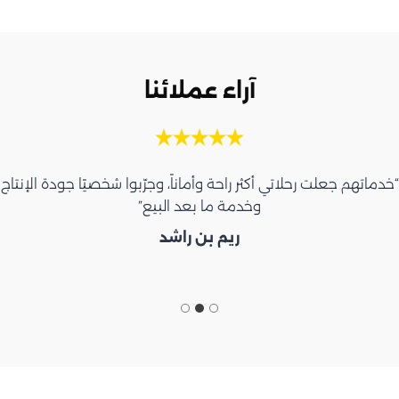
آراء عملائنا
“خدماتهم جعلت رحلاتي أكثر راحة وأماناً، وجرّبوا شخصيًا جودة الإنتاج
وخدمة ما بعد البيع”
ريم بن راشد