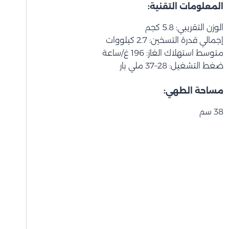
المعلومات التقنية:
الوزن التقريبي: 5.8 كجم
إجمالي قدرة التسخين: 2.7 كيلووات
متوسط استهلاك الغاز: 196 غ/ساعة
ضغط التشغيل: 28–37 ملي بار
مساحة الطهي:
38 سم