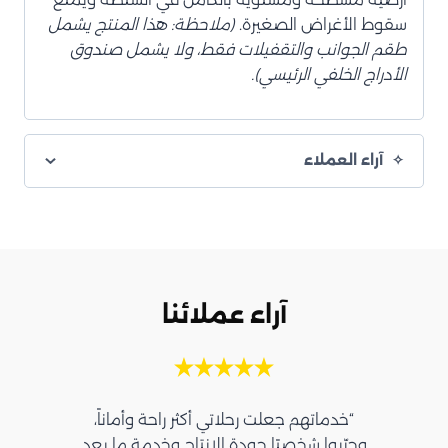
سقوط الأغراض الصغيرة.
(ملاحظة: هذا المنتج يشمل
طقم الجوانب والتقفيلات فقط، ولا يشمل صندوق
الأدراج الخلفي الرئيسي).
آراء العملاء
آراء عملائنا
“خدماتهم جعلت رحلاتي أكثر راحة وأماناً،
وجرّبوا شخصيًا جودة الإنتاج وخدمة ما بعد