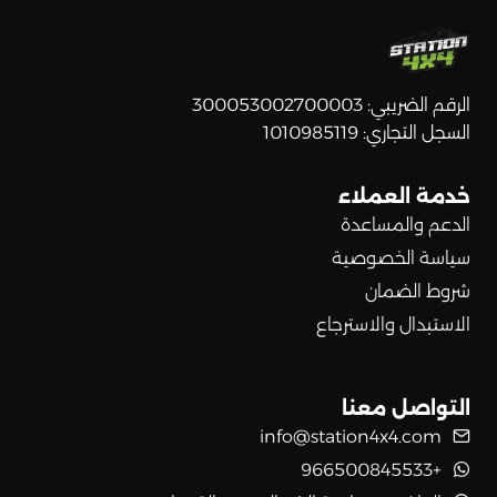
الرقم الضريبي: 300053002700003
السجل التجاري: 1010985119
خدمة العملاء
الدعم والمساعدة
سياسة الخصوصية
شروط الضمان
الاستبدال والاسترجاع
التواصل معنا
info@station4x4.com
+966500845533