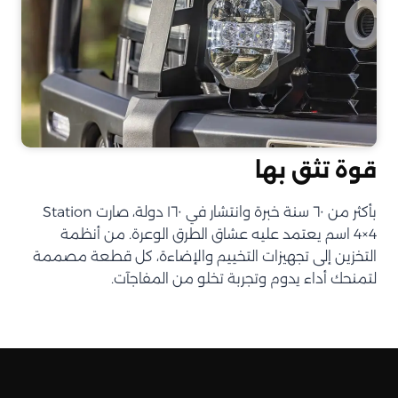
قوة تثق بها
بأكثر من ٦٠ سنة خبرة وانتشار في ١٦٠ دولة، صارت Station
4×4 اسم يعتمد عليه عشاق الطرق الوعرة. من أنظمة
التخزين إلى تجهيزات التخييم والإضاءة، كل قطعة مصممة
لتمنحك أداء يدوم وتجربة تخلو من المفاجآت.