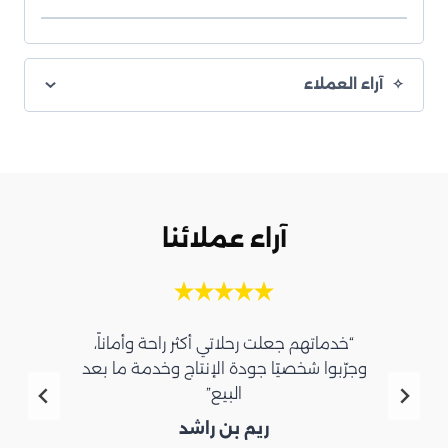
آراء العملاء
آراء عملائنا
“خدماتهم جعلت رحلاتي أكثر راحة وأماناً،
وجرّبوا شخصيًا جودة الإنتاج وخدمة ما بعد
البيع”
ريم بن راشد