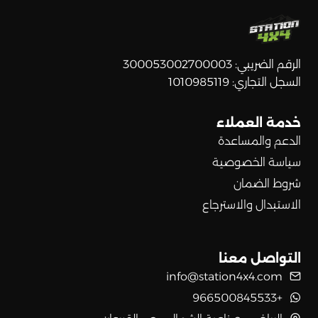
الرقم الضريبي: 300053002700003
السجل التجاري: 1010985119
خدمة العملاء
الدعم والمساعدة
سياسة الخصوصية
شروط الضمان
الاستبدال والاسترجاع
التواصل معنا
info@station4x4.com
+966500845533