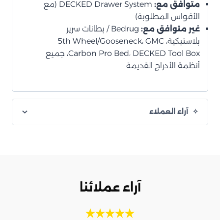
متوافق مع:
DECKED Drawer System (مع
الأقواس المطلوبة)
غير متوافق مع:
Bedrug / بطانات سرير
بلاستيكية، 5th Wheel/Gooseneck، GMC
Carbon Pro Bed، DECKED Tool Box، جميع
أنظمة الأدراج القديمة
آراء العملاء
آراء عملائنا