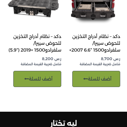
دكد – نظام أدراج التخزين
دكد – نظام أدراج التخزين
للحوض سييرا/
للحوض سييرا/
سلفرادو1500 “6.6 2007+
سلفرادو1500 +2019 (“5.9)
ر.س
8,700
ر.س
8,200
شامل ضريبة القيمة المضافة
شامل ضريبة القيمة المضافة
أضف للسلة
أضف للسلة
ليه تختار