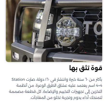
قوة تثق بها
بأكثر من ٦٠ سنة خبرة وانتشار في ١٦٠ دولة، صارت Station
4×4 اسم يعتمد عليه عشاق الطرق الوعرة. من أنظمة
التخزين إلى تجهيزات التخييم والإضاءة، كل قطعة مصممة
لتمنحك أداء يدوم وتجربة تخلو من المفاجآت.