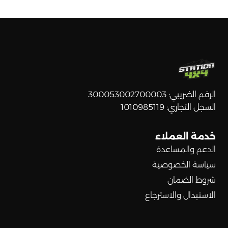
الرقم الضريبي: 300053002700003
السجل التجاري: 1010985119
خدمة العملاء
الدعم والمساعدة
سياسة الخصوصية
شروط الضمان
الاستبدال والاسترجاع