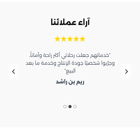
آراء عملائنا
“خدماتهم جعلت رحلاتي أكثر راحة وأماناً،
وجرّبوا شخصيًا جودة الإنتاج وخدمة ما بعد
البيع”
ريم بن راشد