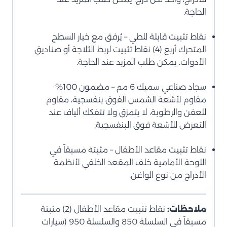
الحاجة.
نقاط تثبيت قابلة للطي – يُرفق مع خيار السطح
المتحرك أربع (4) نقاط تثبيت لربط الثلاجة أو صناديق
الأدوات. يمكن طلب المزيد عند الحاجة.
سجاد صناعي سميك 6 مم – مضمون 100%
مقاوم لأشعة الشمس الفوق بنفسجية، مقاوم
للعفن والرطوبة، لا يتمزق ولا تتفكك ألياف عند
التعرض للأشعة فوق البنفسجية.
نقاط تثبيت مقاعد الأطفال – مثبتة مسبقاً في
اللوحة الأمامية خلف المقعد الخلفي لأنظمة
الأدراج من نوع الواغن.
ملاحظات:
نقاط تثبيت مقاعد الأطفال (2) مثبتة
مسبقاً في السلسلة 850 والسلسلة 950 (سيارات