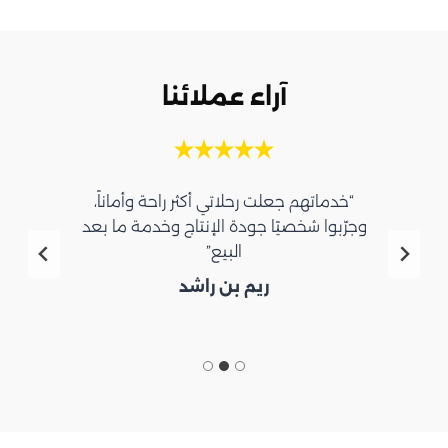
آراء عملائنا
“خدماتهم جعلت رحلاتي أكثر راحة وأماناً،
وجرّبوا شخصيًا جودة الإنتاج وخدمة ما بعد
البيع”
ريم بن راشد