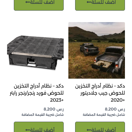
أضف للسلة
أضف للسلة
دكد – نظام أدراج التخزين
دكد – نظام أدراج التخزين
للحوض جيب جلاديتور
للحوض فورد رنجر/رنجر رابتر
+2023
+2020
ر.س
8,200
ر.س
8,200
شامل ضريبة القيمة المضافة
شامل ضريبة القيمة المضافة
أضف للسلة
أضف للسلة