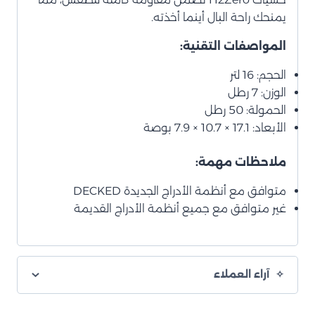
يمنحك راحة البال أينما أخذته.
المواصفات التقنية:
الحجم: 16 لتر
الوزن: 7 رطل
الحمولة: 50 رطل
الأبعاد: 17.1 × 10.7 × 7.9 بوصة
ملاحظات مهمة:
متوافق مع أنظمة الأدراج الجديدة DECKED
غير متوافق مع جميع أنظمة الأدراج القديمة
آراء العملاء