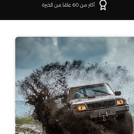
أكثر من 60 عامًا من الخبرة