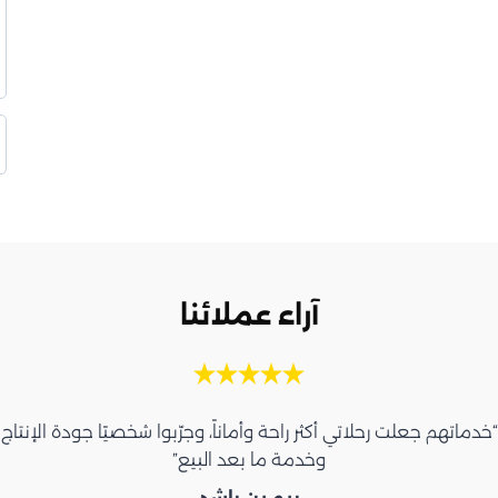
آراء عملائنا
“خدماتهم جعلت رحلاتي أكثر راحة وأماناً، وجرّبوا شخصيًا جودة الإنتاج
وخدمة ما بعد البيع”