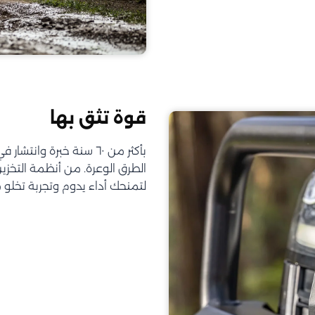
قوة تثق بها
الطرق الوعرة. من أنظمة التخز
لتمنحك أداء يدوم وتجربة تخلو 