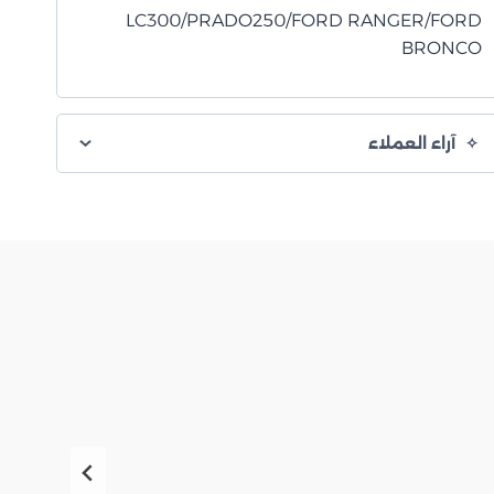
LC300/PRADO250/FORD RANGER/FORD
BRONCO
آراء العملاء