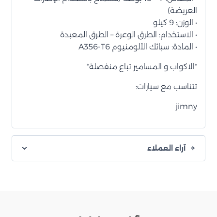
العريضة)
• الوزن: 9 كيلو
• الاستخدام: الطرق الوعرة – الطرق المعبدة
• المادة: سبائك الألومنيوم A356-T6
*الاكواب و المسامير تباع منفصلة*
تتناسب مع سيارات:
jimny
آراء العملاء