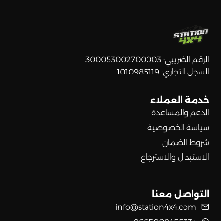
الرقم الضريبي: 300053002700003
السجل التجاري: 1010985119
خدمة العملاء
الدعم والمساعدة
سياسة الخصوصية
شروط الضمان
الاستبدال والاسترجاع
التواصل معنا
info@station4x4.com