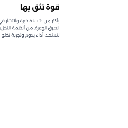
قوة تثق بها
الطرق الوعرة. من أنظمة التخز
لتمنحك أداء يدوم وتجربة تخلو 