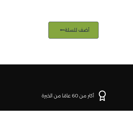
أضف للسلة
أكثر من 60 عامًا من الخبرة