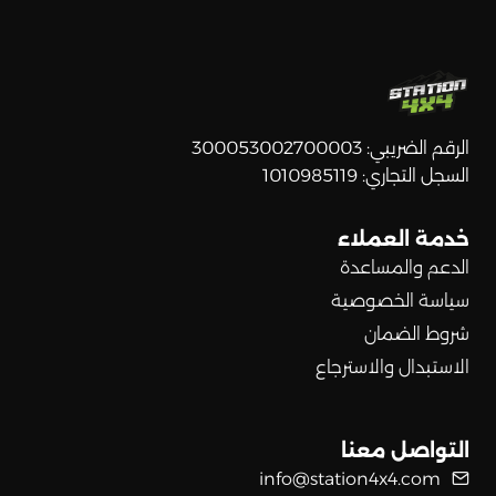
الرقم الضريبي: 300053002700003
السجل التجاري: 1010985119
خدمة العملاء
الدعم والمساعدة
سياسة الخصوصية
شروط الضمان
الاستبدال والاسترجاع
التواصل معنا
info@station4x4.com