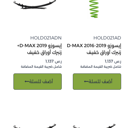
HOLD021ADN
HOLD021AD
إيسوزو D-MAX 2016-2019
إيسوزو D-MAX 2019+
زنبرك أوراق خفيف
زنبرك أوراق خفيف
ر.س
1,137
ر.س
1,137
شامل ضريبة القيمة المضافة
شامل ضريبة القيمة المضافة
أضف للسلة
أضف للسلة