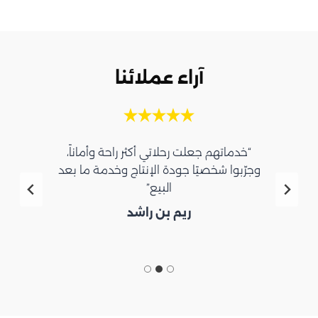
آراء عملائنا
“خدماتهم جعلت رحلاتي أكثر راحة وأماناً،
وجرّبوا شخصيًا جودة الإنتاج وخدمة ما بعد
البيع”
ريم بن راشد