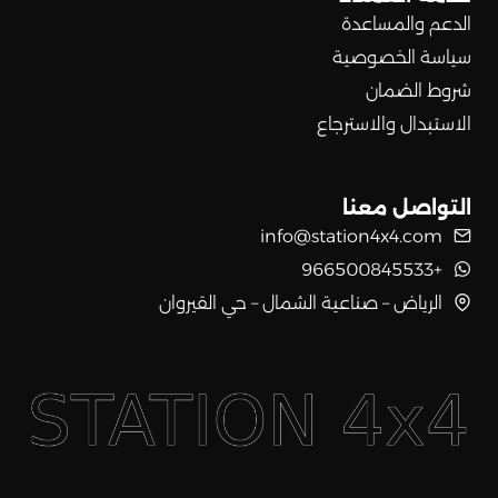
الدعم والمساعدة
سياسة الخصوصية
شروط الضمان
الاستبدال والاسترجاع
التواصل معنا
info@station4x4.com
+966500845533
الرياض – صناعية الشمال – حي القيروان