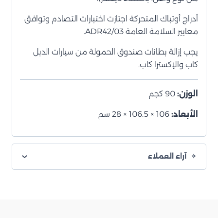
أدراج أوتباك المتحركة اجتازت اختبارات التصادم وتوافق
معايير السلامة العامة ADR42/03.
يجب إزالة بطانات صندوق الحمولة من سيارات الدبل
كاب والإكسترا كاب.
الوزن:
90 كجم
الأبعاد:
106 × 106.5 × 28 سم
آراء العملاء