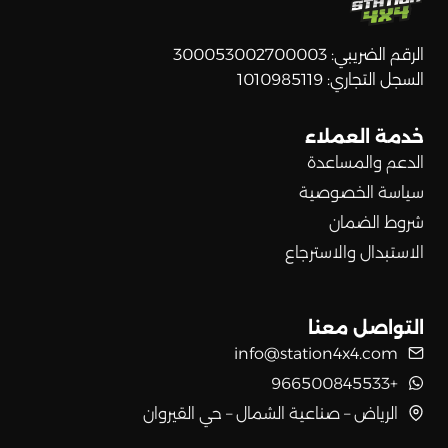
الرقم الضريبي: 300053002700003
السجل التجاري: 1010985119
خدمة العملاء
الدعم والمساعدة
سياسة الخصوصية
شروط الضمان
الاستبدال والاسترجاع
التواصل معنا
info@station4x4.com
+966500845533
الرياض – صناعية الشمال – حي القيروان