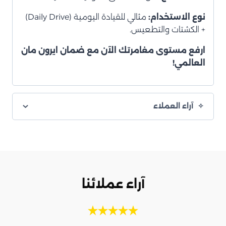
نوع الاستخدام:
مثالي للقيادة اليومية (Daily Drive)
+ الكشتات والتطعيس.
ارفع مستوى مغامرتك الآن مع ضمان ايرون مان
العالمي!
آراء العملاء
آراء عملائنا