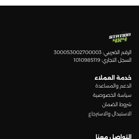
الرقم الضريبي: 300053002700003
السجل التجاري: 1010985119
خدمة العملاء
الدعم والمساعدة
سياسة الخصوصية
شروط الضمان
الاستبدال والاسترجاع
التواصل معنا