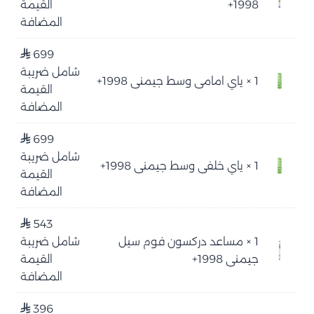
1998+
القيمة
المضافة
699
⃁
شامل ضريبة
1 ×
ياي امامي وسط جيمني 1998+
القيمة
المضافة
699
⃁
شامل ضريبة
1 ×
ياي خلفي وسط جيمني 1998+
القيمة
المضافة
543
⃁
1 ×
مساعد دركسون فوم سيل
شامل ضريبة
جيمني 1998+
القيمة
المضافة
396
⃁