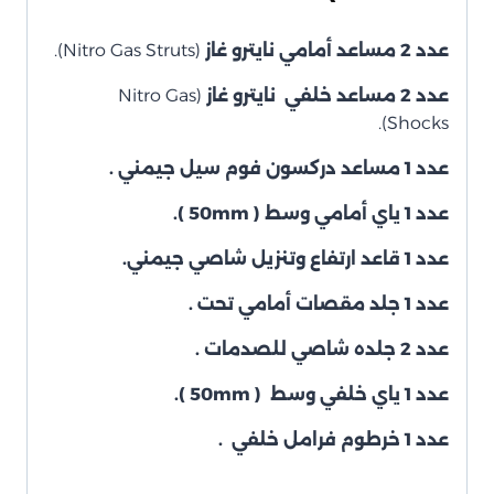
عدد 2 مساعد أمامي نايترو غاز
(Nitro Gas Struts).
عدد 2 مساعد خلفي نايترو غاز
(Nitro Gas
Shocks).
عدد 1 مساعد دركسون فوم سيل جيمني .
عدد 1 ياي أمامي وسط
( 50mm ).
عدد 1 قاعد ارتفاع وتنزيل شاصي جيمني.
عدد 1 جلد مقصات أمامي تحت .
عدد 2 جلده شاصي للصدمات .
عدد 1 ياي خلفي وسط ( 50mm ).
عدد 1 خرطوم فرامل خلفي .